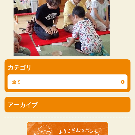
カテゴリ
全て
アーカイブ