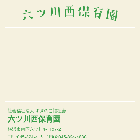
社会福祉法人 すぎのこ福祉会
六ツ川西保育園
横浜市南区六ツ川4-1157-2
TEL:045-824-4151 / FAX:045-824-4836