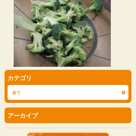
カテゴリ
全て
アーカイブ