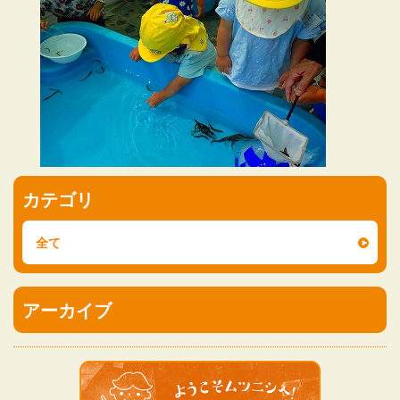
カテゴリ
全て
アーカイブ