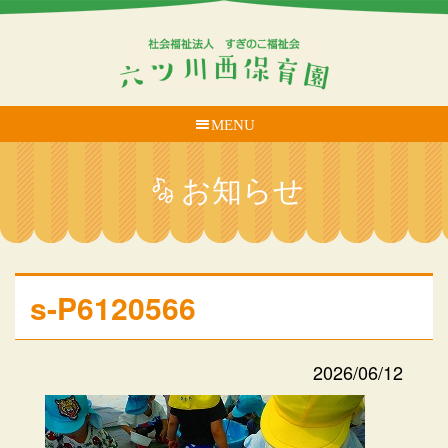
MENU
お知らせ
s-P6120566
2026/06/12