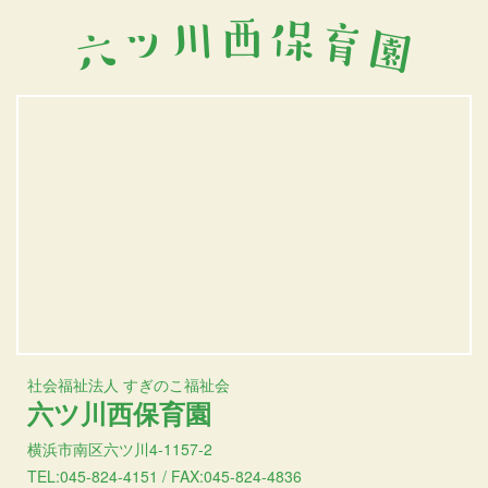
社会福祉法人 すぎのこ福祉会
六ツ川西保育園
横浜市南区六ツ川4-1157-2
TEL:045-824-4151 / FAX:045-824-4836