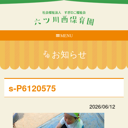
MENU
お知らせ
s-P6120575
2026/06/12