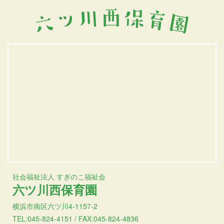
社会福祉法人 すぎのこ福祉会
六ツ川西保育園
横浜市南区六ツ川4-1157-2
TEL:045-824-4151 / FAX:045-824-4836