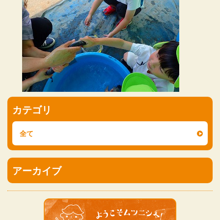
カテゴリ
全て
アーカイブ