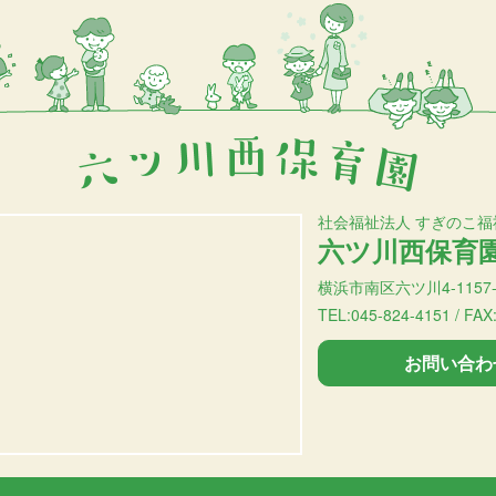
社会福祉法人 すぎのこ福
六ツ川西保育
横浜市南区六ツ川4-1157-
TEL:045-824-4151 / FAX
お問い合わ