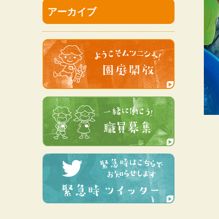
アーカイブ