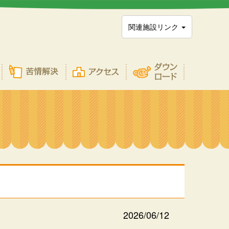
関連施設リンク
2026/06/12