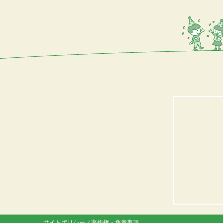
サイトポリシー／著作権・免責事項