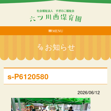
MENU
お知らせ
s-P6120580
2026/06/12