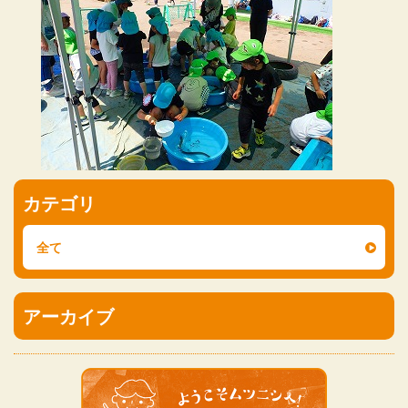
カテゴリ
全て
アーカイブ