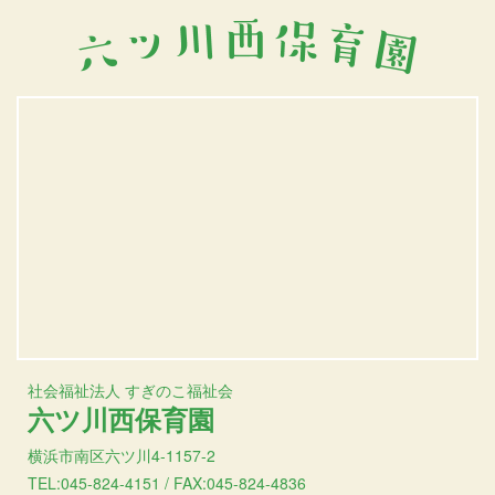
社会福祉法人 すぎのこ福祉会
六ツ川西保育園
横浜市南区六ツ川4-1157-2
TEL:045-824-4151 / FAX:045-824-4836