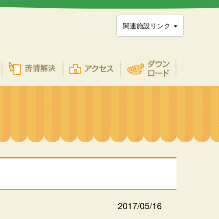
関連施設リンク
2017/05/16