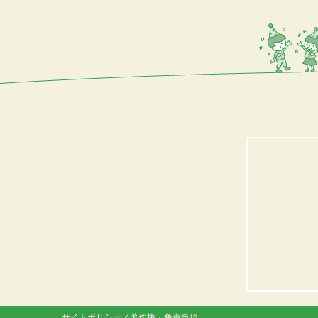
サイトポリシー／著作権・免責事項