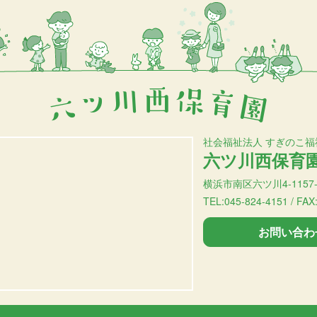
社会福祉法人 すぎのこ福
六ツ川西保育
横浜市南区六ツ川4-1157-
TEL:045-824-4151 / FAX
お問い合わ