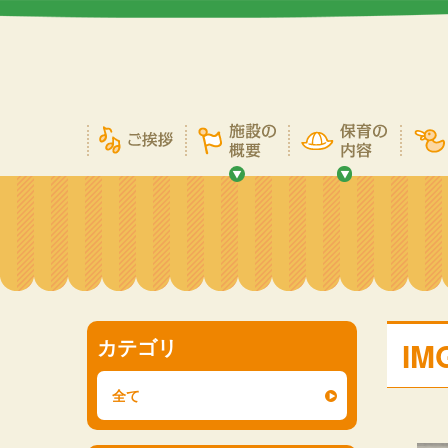
カテゴリ
IM
全て