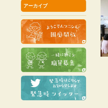
アーカイブ