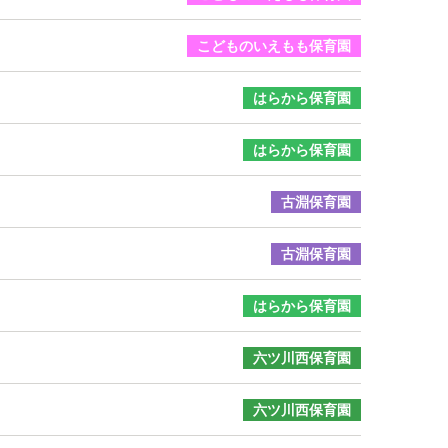
こどものいえもも保育園
はらから保育園
はらから保育園
古淵保育園
古淵保育園
はらから保育園
六ツ川西保育園
六ツ川西保育園