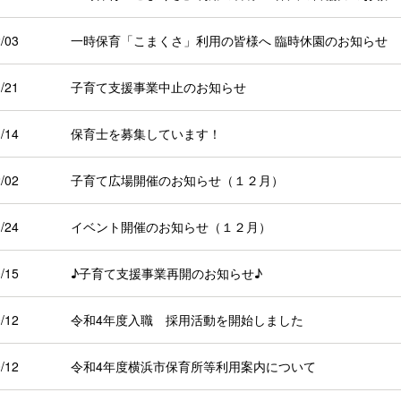
/03
一時保育「こまくさ」利用の皆様へ 臨時休園のお知らせ
/21
子育て支援事業中止のお知らせ
/14
保育士を募集しています！
/02
子育て広場開催のお知らせ（１２月）
/24
イベント開催のお知らせ（１２月）
/15
♪子育て支援事業再開のお知らせ♪
/12
令和4年度入職 採用活動を開始しました
/12
令和4年度横浜市保育所等利用案内について