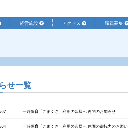
経営施設
アクセス
職員募集
らせ一覧
/07
一時保育「こまくさ」利用の皆様へ 再開のお知らせ
/04
一時保育「こまくさ」利用の皆様へ 休園の御協力のお願い