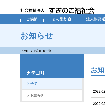
ご挨拶
法人理念
法人概要
お知らせ
HOME
お知らせ一覧
お知
カテゴリ
全て
2022/02
お知らせ
2022/02