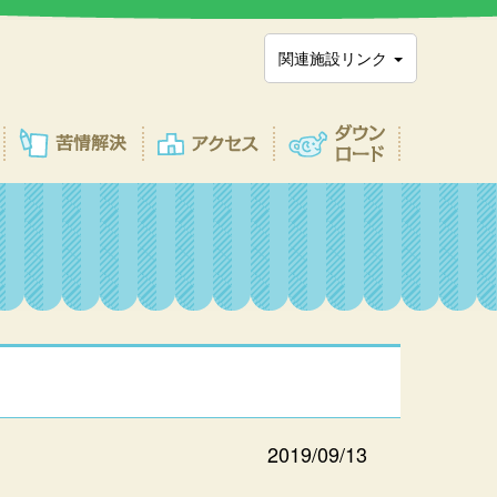
関連施設リンク
2019/09/13