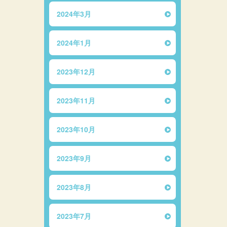
2024年3月
2024年1月
2023年12月
2023年11月
2023年10月
2023年9月
2023年8月
2023年7月