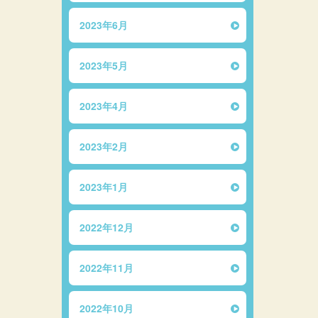
2023年6月
2023年5月
2023年4月
2023年2月
2023年1月
2022年12月
2022年11月
2022年10月