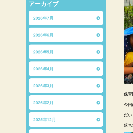
アーカイブ
2026年7月
2026年6月
2026年5月
2026年4月
2026年3月
保育
2026年2月
今回
だい
2025年12月
落ち