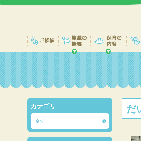
カテゴリ
だ
全て