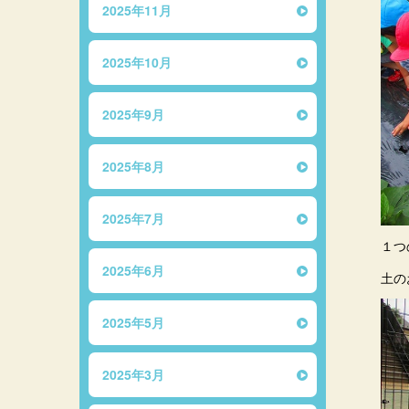
2025年11月
2025年10月
2025年9月
2025年8月
2025年7月
１つ
2025年6月
土の
2025年5月
2025年3月