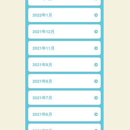
2022年1月
2021年12月
2021年11月
2021年9月
2021年8月
2021年7月
2021年6月