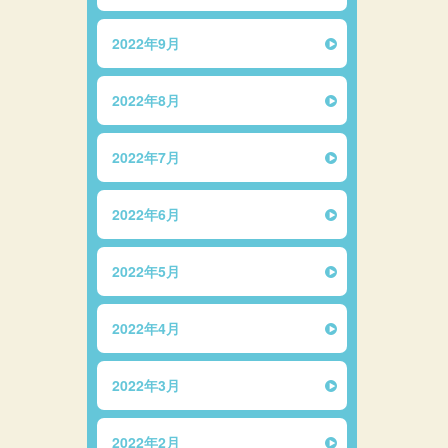
2022年9月
2022年8月
2022年7月
2022年6月
2022年5月
2022年4月
2022年3月
2022年2月