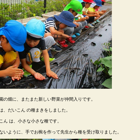
園の畑に、またまた新しい野菜が仲間入りです。
は、だいこん の種まきをしました。
こん は、小さな小さな種です。
ないように、手でお椀を作って先生から種を受け取りました。