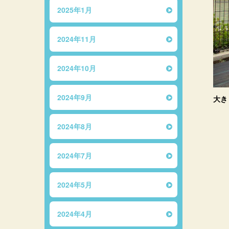
2025年1月
2024年11月
2024年10月
2024年9月
大き
2024年8月
2024年7月
2024年5月
2024年4月