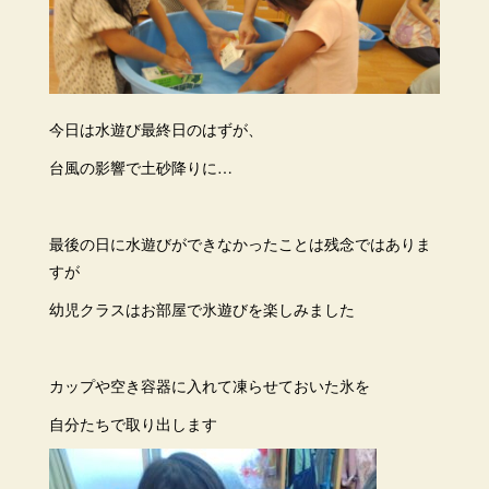
今日は水遊び最終日のはずが、
台風の影響で土砂降りに…
最後の日に水遊びができなかったことは残念ではありま
すが
幼児クラスはお部屋で氷遊びを楽しみました
カップや空き容器に入れて凍らせておいた氷を
自分たちで取り出します