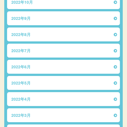
2022年10月
2022年9月
2022年8月
2022年7月
2022年6月
2022年5月
2022年4月
2022年3月