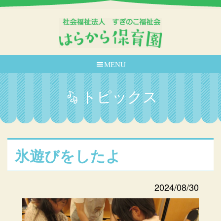
MENU
トピックス
氷遊びをしたよ
2024/08/30