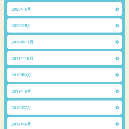
2020年6月
2020年5月
2019年11月
2019年10月
2019年9月
2019年8月
2019年7月
2019年6月