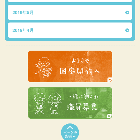
2019年5月
2019年4月