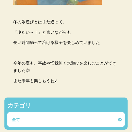
冬の氷遊びとはまた違って、
「冷たい～！」と言いながらも
長い時間触って溶ける様子を楽しめていました
今年の夏も、事故や怪我無く水遊びを楽しむことができ
ました◎
また来年も楽しもうね♪
カテゴリ
全て