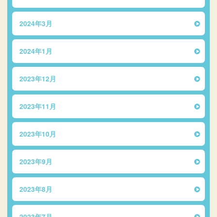
2024年3月
2024年1月
2023年12月
2023年11月
2023年10月
2023年9月
2023年8月
2023年7月