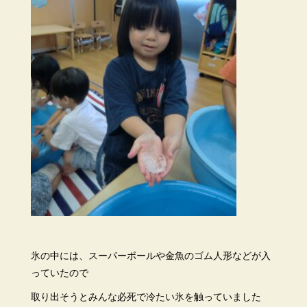
氷の中には、スーパーボールや金魚のゴム人形などが入
っていたので
取り出そうとみんな必死で冷たい氷を触っていました