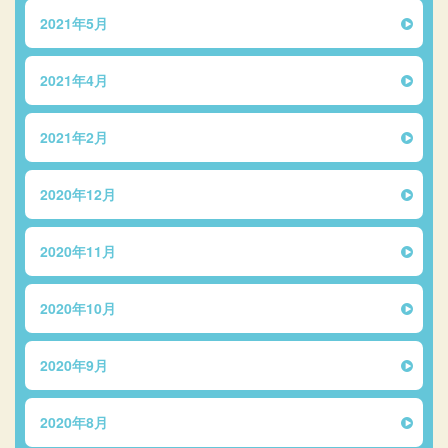
2021年5月
2021年4月
2021年2月
2020年12月
2020年11月
2020年10月
2020年9月
2020年8月