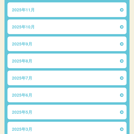
2025年11月
2025年10月
2025年9月
2025年8月
2025年7月
2025年6月
2025年5月
2025年3月