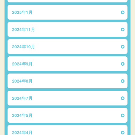
2025年1月
2024年11月
2024年10月
2024年9月
2024年8月
2024年7月
2024年5月
2024年4月