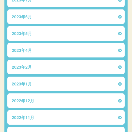
2023年6月
2023年5月
2023年4月
2023年2月
2023年1月
2022年12月
2022年11月