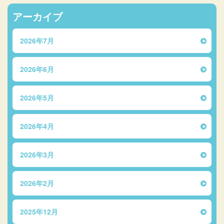
アーカイブ
2026年7月
2026年6月
2026年5月
2026年4月
2026年3月
2026年2月
2025年12月