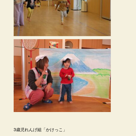
3歳児れんげ組「かけっこ」