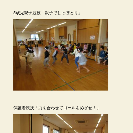
5歳児親子競技「親子でしっぽとり」
保護者競技「力を合わせてゴールをめざせ！」