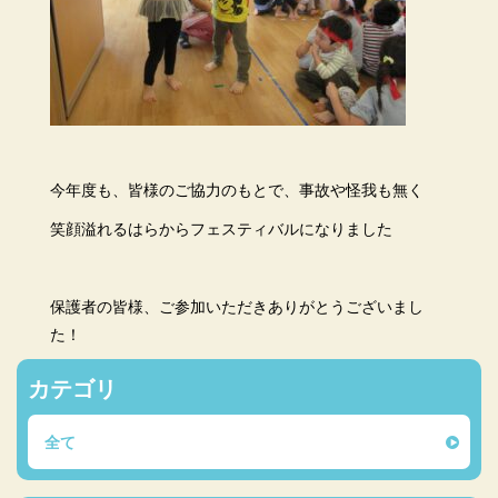
今年度も、皆様のご協力のもとで、事故や怪我も無く
笑顔溢れるはらからフェスティバルになりました
保護者の皆様、ご参加いただきありがとうございまし
た！
カテゴリ
全て