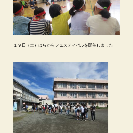
１９日（土）はらからフェスティバルを開催しました