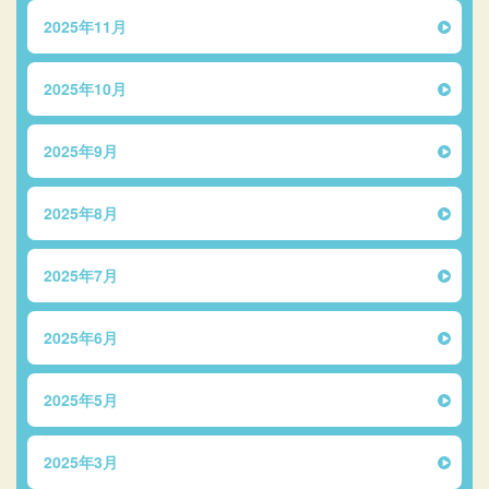
2025年11月
2025年10月
2025年9月
2025年8月
2025年7月
2025年6月
2025年5月
2025年3月