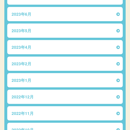
2023年6月
2023年5月
2023年4月
2023年2月
2023年1月
2022年12月
2022年11月
2022年10月