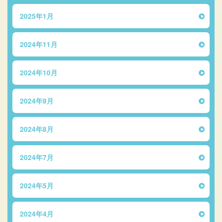
2025年1月
2024年11月
2024年10月
2024年9月
2024年8月
2024年7月
2024年5月
2024年4月