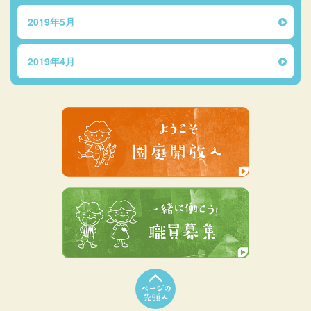
2019年5月
2019年4月