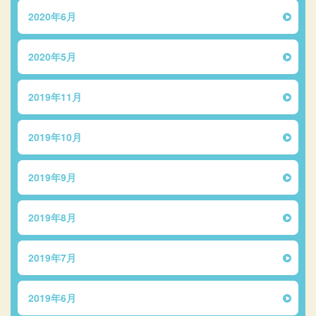
2020年6月
2020年5月
2019年11月
2019年10月
2019年9月
2019年8月
2019年7月
2019年6月