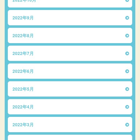
2022年9月
2022年8月
2022年7月
2022年6月
2022年5月
2022年4月
2022年3月