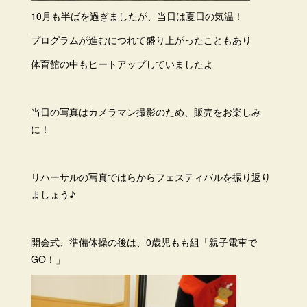
10月も半ばを過ぎましたが、当日は夏日の気温！
プログラムが進むにつれて盛り上がったこともあり
体育館の中もヒートアップしていましたよ
当日の写真はカメラマン撮影のため、販売をお楽しみ
に！
リハーサルの写真ではらからフェスティバルを振り返り
ましょう♪
開会式、準備体操の後は、0歳児もも組「親子電車で
GO！」