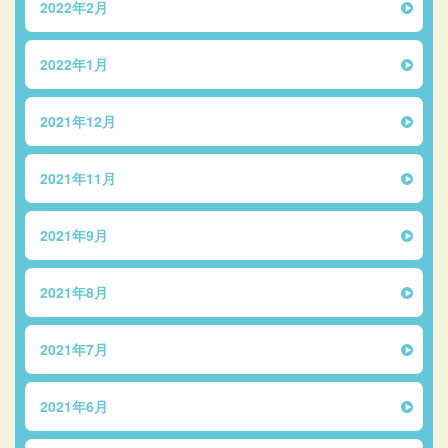
2022年2月
2022年1月
2021年12月
2021年11月
2021年9月
2021年8月
2021年7月
2021年6月