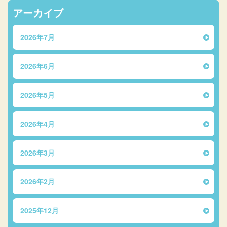
アーカイブ
2026年7月
2026年6月
2026年5月
2026年4月
2026年3月
2026年2月
2025年12月