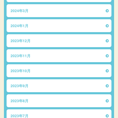
2024年3月
2024年1月
2023年12月
2023年11月
2023年10月
2023年9月
2023年8月
2023年7月