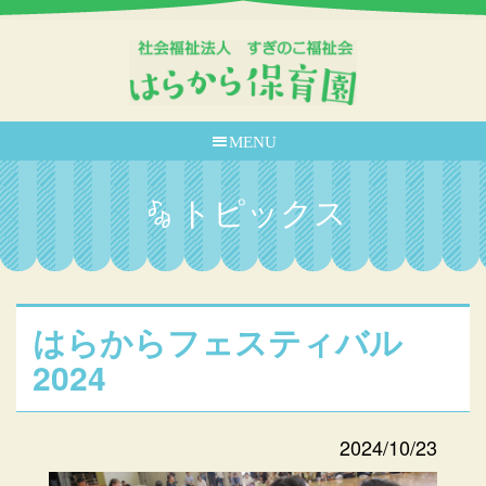
MENU
トピックス
はらからフェスティバル
2024
2024/10/23