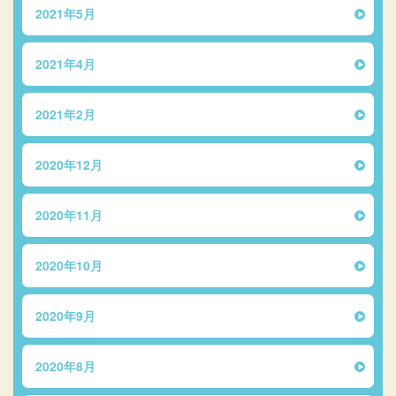
2021年5月
2021年4月
2021年2月
2020年12月
2020年11月
2020年10月
2020年9月
2020年8月