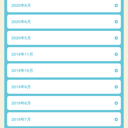
2020年8月
2020年6月
2020年5月
2019年11月
2019年10月
2019年9月
2019年8月
2019年7月