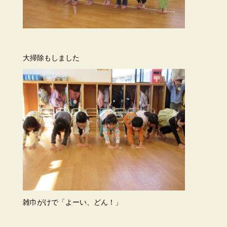
大掃除もしました
雑巾がけで「よーい、どん！」