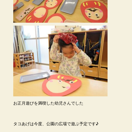
お正月遊びを満喫した幼児さんでした
タコあげは今度、公園の広場で遊ぶ予定です♪