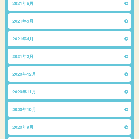
2021年6月
2021年5月
2021年4月
2021年2月
2020年12月
2020年11月
2020年10月
2020年9月