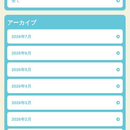
全て
アーカイブ
2026年7月
2026年6月
2026年5月
2026年4月
2026年3月
2026年2月