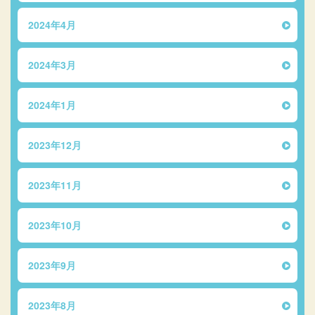
2024年4月
2024年3月
2024年1月
2023年12月
2023年11月
2023年10月
2023年9月
2023年8月