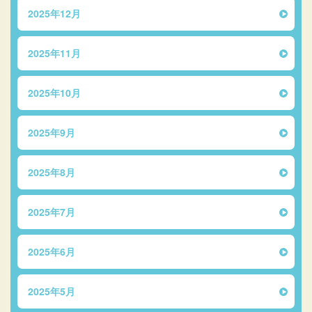
2025年12月
2025年11月
2025年10月
2025年9月
2025年8月
2025年7月
2025年6月
2025年5月