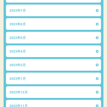
2023年7月
2023年6月
2023年5月
2023年4月
2023年2月
2023年1月
2022年12月
2022年11月