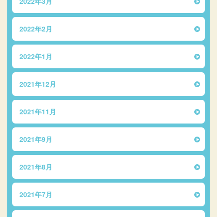
2022年3月
2022年2月
2022年1月
2021年12月
2021年11月
2021年9月
2021年8月
2021年7月