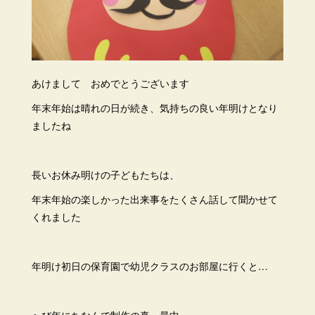
あけまして おめでとうございます
年末年始は晴れの日が続き、気持ちの良い年明けとなり
ましたね
長いお休み明けの子どもたちは、
年末年始の楽しかった出来事をたくさん話して聞かせて
くれました
年明け初日の保育園で幼児クラスのお部屋に行くと…