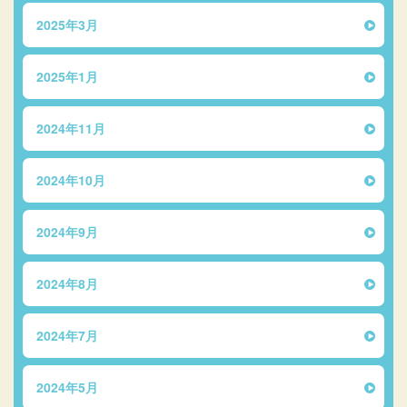
2025年3月
2025年1月
2024年11月
2024年10月
2024年9月
2024年8月
2024年7月
2024年5月