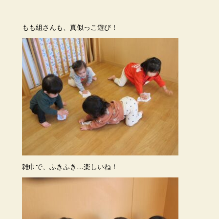
もも組さんも、真似っこ遊び！
雑巾で、ふきふき…楽しいね！