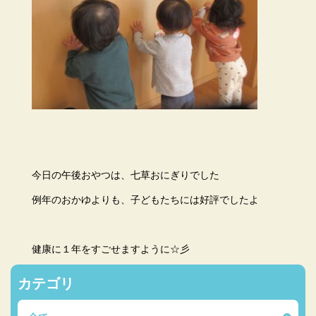
今日の午後おやつは、七草おにぎりでした
例年のおかゆよりも、子どもたちには好評でしたよ
健康に１年をすごせますように☆彡
カテゴリ