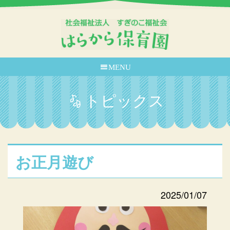
MENU
トピックス
お正月遊び
2025/01/07