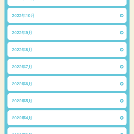
2022年10月
2022年9月
2022年8月
2022年7月
2022年6月
2022年5月
2022年4月