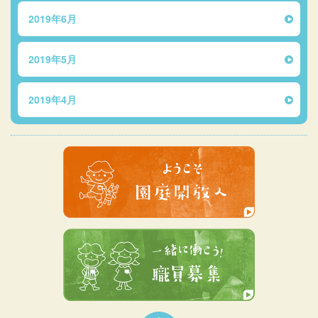
2019年6月
2019年5月
2019年4月