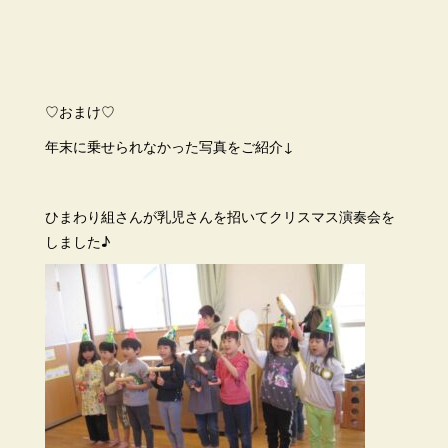
♡おまけ♡
年末に乗せられなかった写真をご紹介↓
ひまわり組さんが乳児さんを招いてクリスマス演奏会を
しました♪