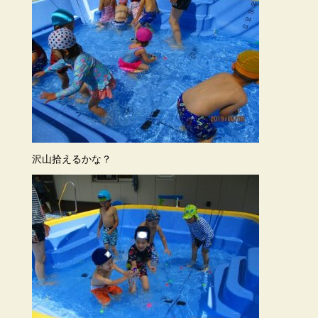
沢山拾えるかな？