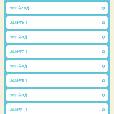
2025年10月
2025年9月
2025年8月
2025年7月
2025年6月
2025年5月
2025年3月
2025年1月