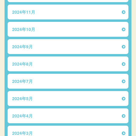
2024年11月
2024年10月
2024年9月
2024年8月
2024年7月
2024年5月
2024年4月
2024年3月