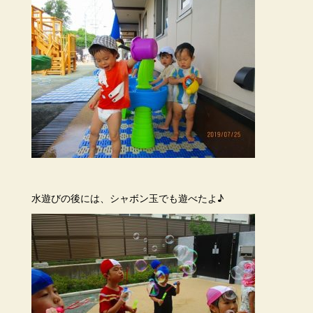
水遊びの後には、シャボン玉でも遊べたよ♪