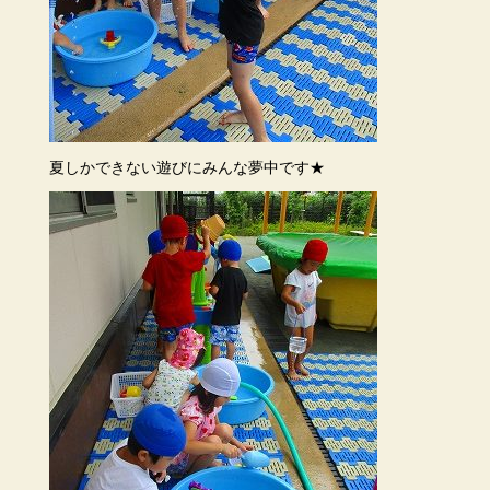
夏しかできない遊びにみんな夢中です★