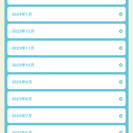
2024年1月
2023年12月
2023年11月
2023年10月
2023年9月
2023年8月
2023年7月
2023年6月