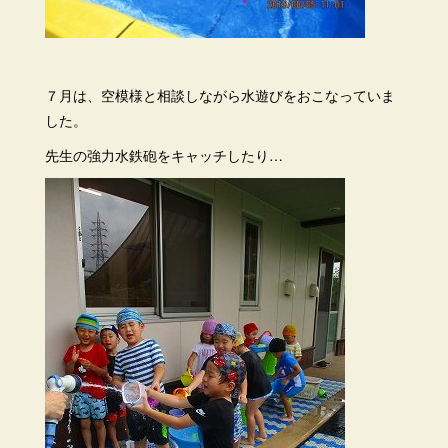
７月は、空模様と相談しながら水遊びをおこなっていま
した。
先生の強力水鉄砲をキャッチしたり…