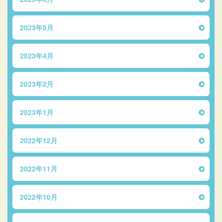
2023年5月
2023年4月
2023年2月
2023年1月
2022年12月
2022年11月
2022年10月