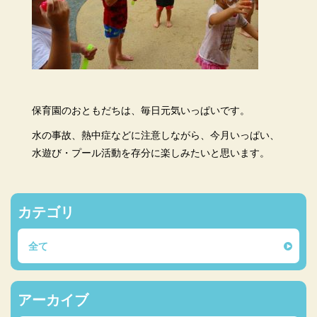
保育園のおともだちは、毎日元気いっぱいです。
水の事故、熱中症などに注意しながら、今月いっぱい、
水遊び・プール活動を存分に楽しみたいと思います。
カテゴリ
全て
アーカイブ