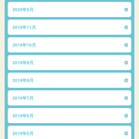
2020年5月
2019年11月
2019年10月
2019年9月
2019年8月
2019年7月
2019年6月
2019年5月