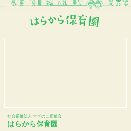
社会福祉法人 すぎのこ福祉会
はらから保育園