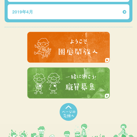
2019年4月