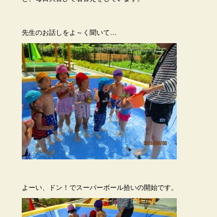
先生のお話しをよ～く聞いて…
よーい、ドン！でスーパーボール拾いの開始です。