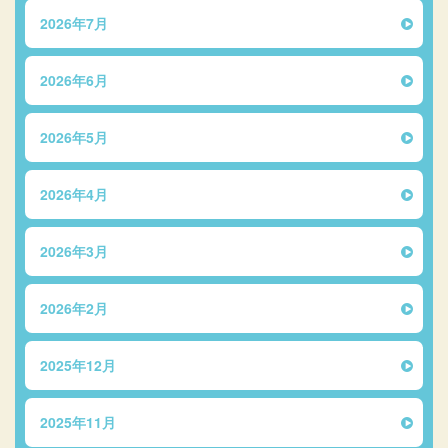
2026年7月
2026年6月
2026年5月
2026年4月
2026年3月
2026年2月
2025年12月
2025年11月