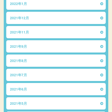
2022年1月
2021年12月
2021年11月
2021年9月
2021年8月
2021年7月
2021年6月
2021年5月