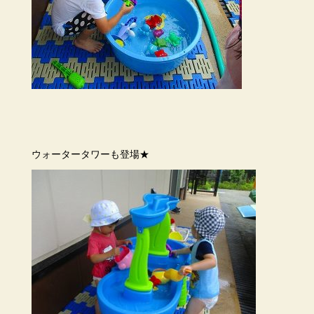
ウォータータワーも登場★