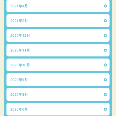
2021年4月
2021年2月
2020年12月
2020年11月
2020年10月
2020年9月
2020年8月
2020年6月