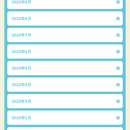
2022年9月
2022年8月
2022年7月
2022年6月
2022年5月
2022年4月
2022年3月
2022年2月