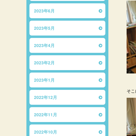
2023年6月
2023年5月
2023年4月
2023年2月
2023年1月
そこ
2022年12月
2022年11月
2022年10月