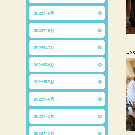
2022年9月
2022年8月
2022年7月
この
2022年6月
2022年5月
2022年4月
2022年3月
2022年2月