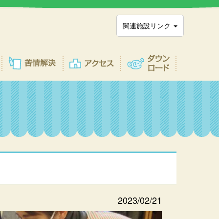
関連施設リンク
2023/02/21