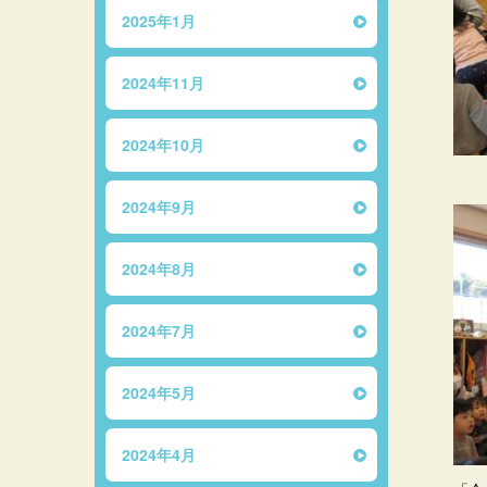
2025年1月
2024年11月
2024年10月
2024年9月
2024年8月
2024年7月
2024年5月
2024年4月