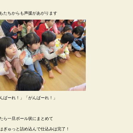
もたちからも声援があがります
んばーれ！」「がんばーれ！」
たら一旦ボール状にまとめて
はぎゅっと詰め込んで仕込みは完了！