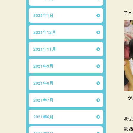
子ど
2022年1月
2021年12月
2021年11月
2021年9月
2021年8月
「が
2021年7月
2021年6月
混ぜ
最後