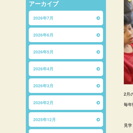
アーカイブ
2026年7月
2026年6月
2026年5月
2026年4月
2026年3月
2月
2026年2月
毎年
2025年12月
見学