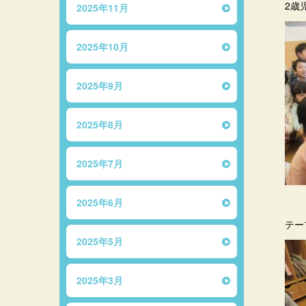
2歳
2025年11月
2025年10月
2025年9月
2025年8月
2025年7月
2025年6月
テー
2025年5月
2025年3月