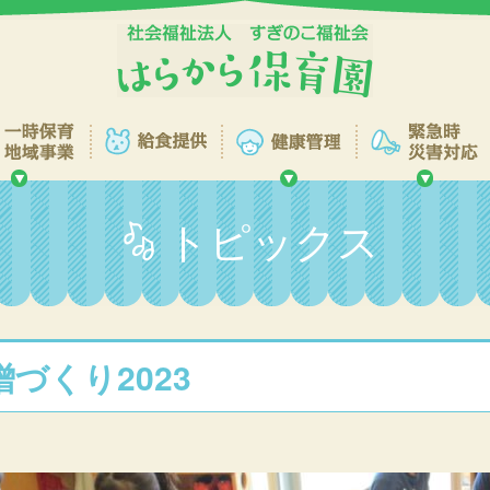
トピックス
噌づくり2023