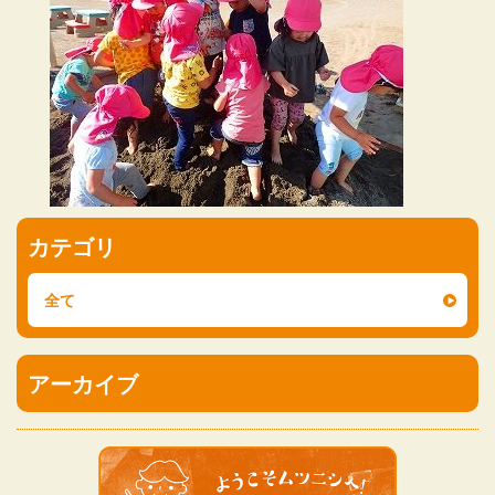
カテゴリ
全て
アーカイブ