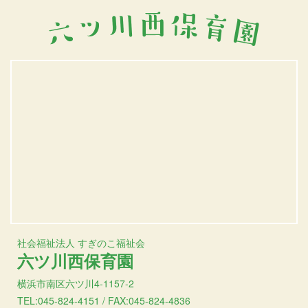
社会福祉法人 すぎのこ福祉会
六ツ川西保育園
横浜市南区六ツ川4-1157-2
TEL:045-824-4151 / FAX:045-824-4836