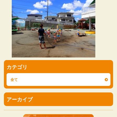
カテゴリ
全て
アーカイブ