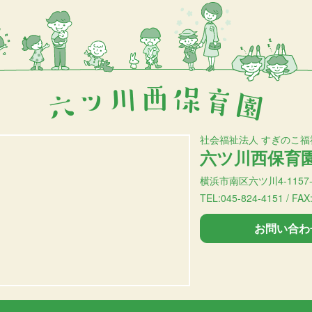
社会福祉法人 すぎのこ福
六ツ川西保育
横浜市南区六ツ川4-1157-
TEL:045-824-4151 / FAX
お問い合わ