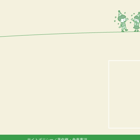
サイトポリシー／著作権・免責事項