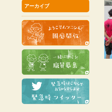
アーカイブ