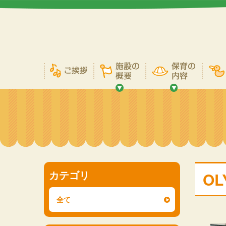
カテゴリ
OL
全て