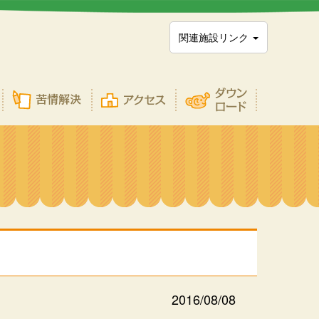
関連施設リンク
2016/08/08