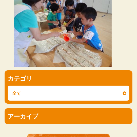
カテゴリ
全て
アーカイブ