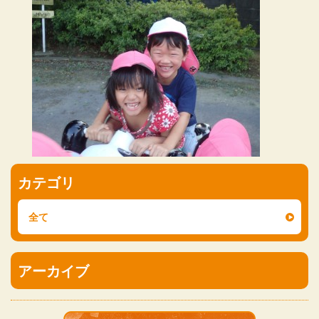
カテゴリ
全て
アーカイブ