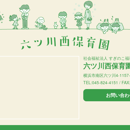
社会福祉法人 すぎのこ福
六ツ川西保育
横浜市南区六ツ川4-1157-
TEL:045-824-4151 / FAX
お問い合わ