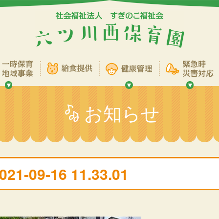
お知らせ
021-09-16 11.33.01