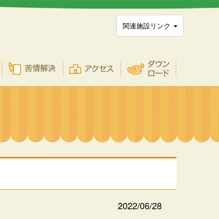
関連施設リンク
2022/06/28