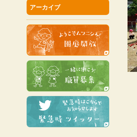
アーカイブ