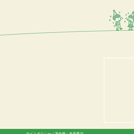
サイトポリシー／著作権・免責事項