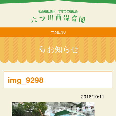
MENU
お知らせ
img_9298
2016/10/11