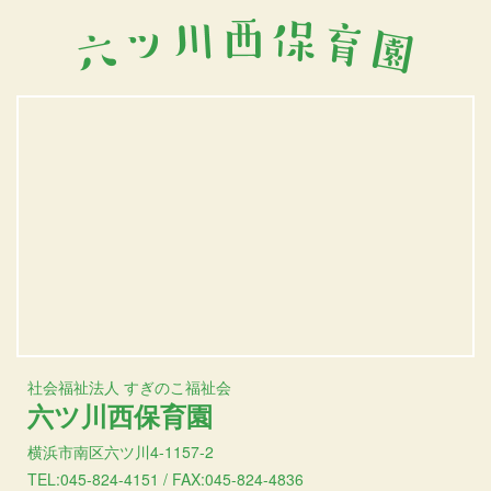
社会福祉法人 すぎのこ福祉会
六ツ川西保育園
横浜市南区六ツ川4-1157-2
TEL:045-824-4151 / FAX:045-824-4836