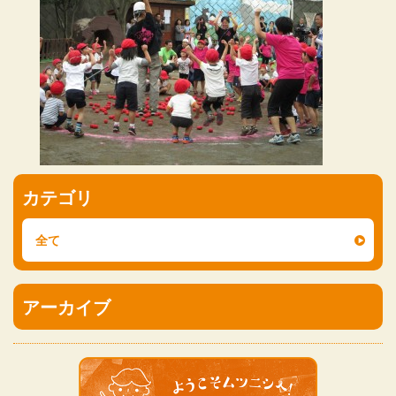
カテゴリ
全て
アーカイブ