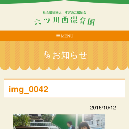
MENU
お知らせ
img_0042
2016/10/12