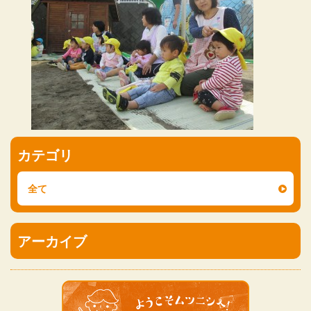
カテゴリ
全て
アーカイブ