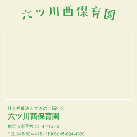
社会福祉法人 すぎのこ福祉会
六ツ川西保育園
横浜市南区六ツ川4-1157-2
TEL:045-824-4151 / FAX:045-824-4836