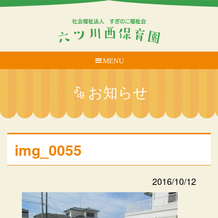
MENU
お知らせ
img_0055
2016/10/12