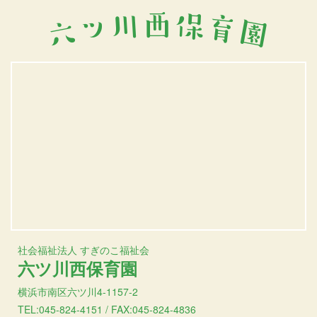
社会福祉法人 すぎのこ福祉会
六ツ川西保育園
横浜市南区六ツ川4-1157-2
TEL:045-824-4151 / FAX:045-824-4836