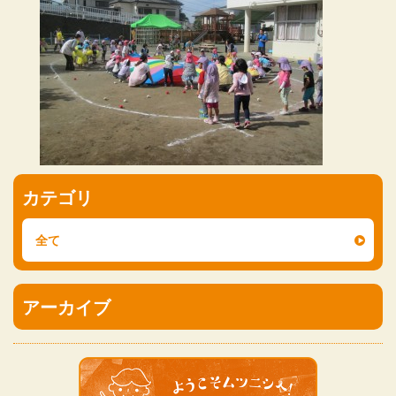
カテゴリ
全て
アーカイブ