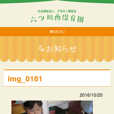
MENU
お知らせ
img_0181
2016/10/20