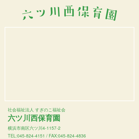
社会福祉法人 すぎのこ福祉会
六ツ川西保育園
横浜市南区六ツ川4-1157-2
TEL:045-824-4151 / FAX:045-824-4836