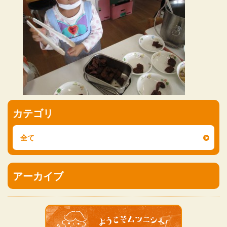
カテゴリ
全て
アーカイブ