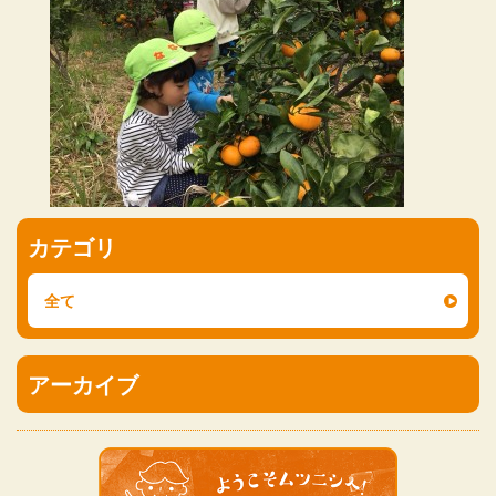
カテゴリ
全て
アーカイブ