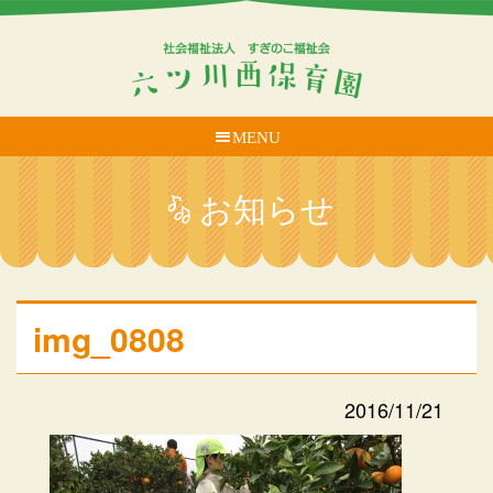
MENU
お知らせ
img_0808
2016/11/21