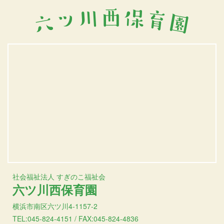
社会福祉法人 すぎのこ福祉会
六ツ川西保育園
横浜市南区六ツ川4-1157-2
TEL:045-824-4151 / FAX:045-824-4836