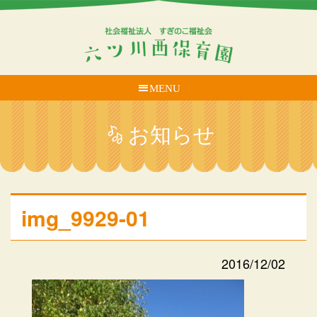
MENU
お知らせ
img_9929-01
2016/12/02