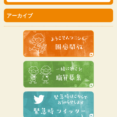
アーカイブ