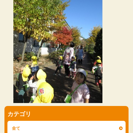
カテゴリ
全て