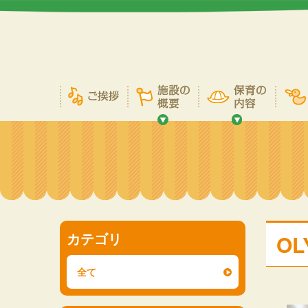
カテゴリ
OL
全て