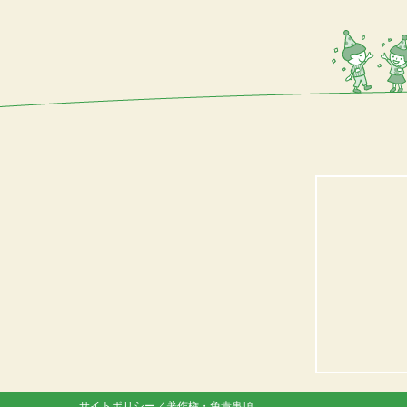
サイトポリシー／著作権・免責事項