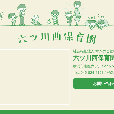
社会福祉法人 すぎのこ福
六ツ川西保育
横浜市南区六ツ川4-1157-
TEL:045-824-4151 / FAX
お問い合わ