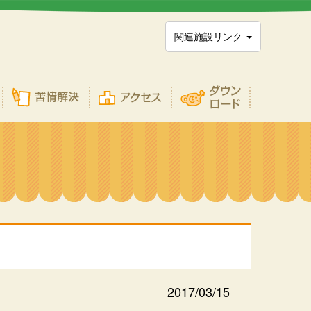
関連施設リンク
2017/03/15