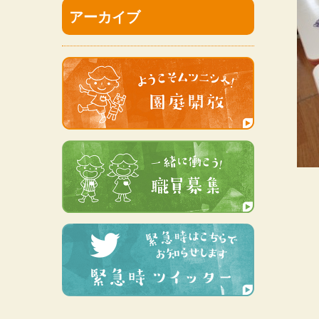
アーカイブ