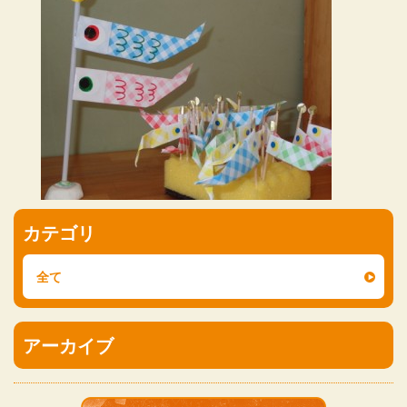
カテゴリ
全て
アーカイブ