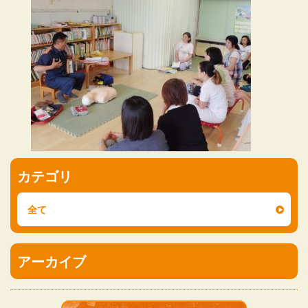
カテゴリ
全て
アーカイブ