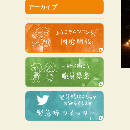
アーカイブ