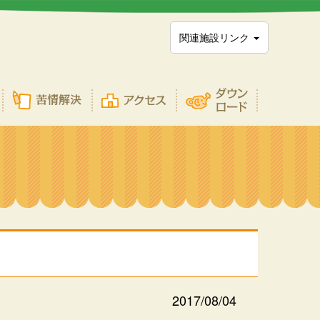
関連施設リンク
2017/08/04