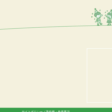
サイトポリシー／著作権・免責事項