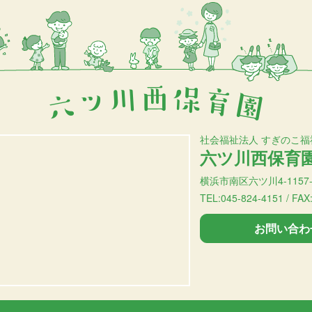
社会福祉法人 すぎのこ福
六ツ川西保育
横浜市南区六ツ川4-1157-
TEL:045-824-4151 / FAX
お問い合わ