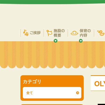
カテゴリ
OL
全て