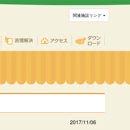
関連施設リンク
2017/11/06