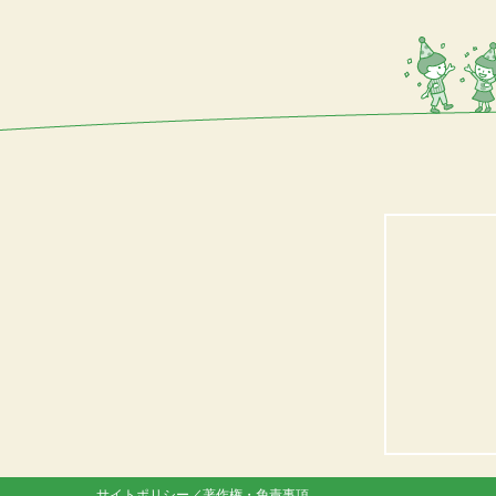
サイトポリシー／著作権・免責事項