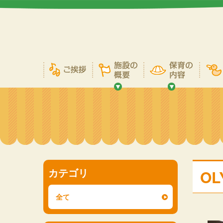
カテゴリ
OL
全て