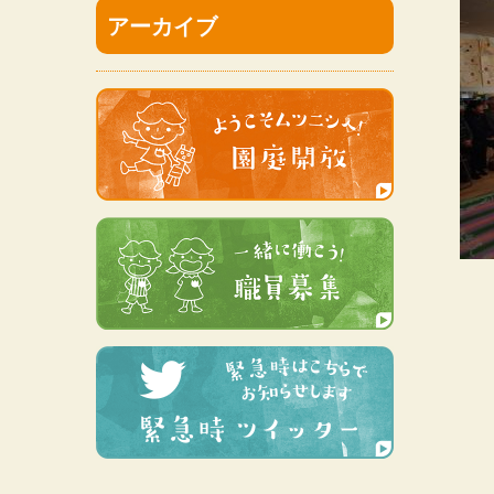
アーカイブ