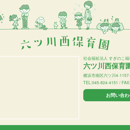
社会福祉法人 すぎのこ福
六ツ川西保育
横浜市南区六ツ川4-1157-
TEL:045-824-4151 / FAX
お問い合わ