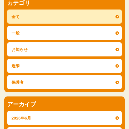
カテゴリ
全て
一般
お知らせ
近隣
保護者
アーカイブ
2026年6月