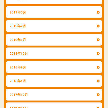
2019年5月
2019年2月
2019年1月
2018年10月
2018年9月
2018年1月
2017年12月