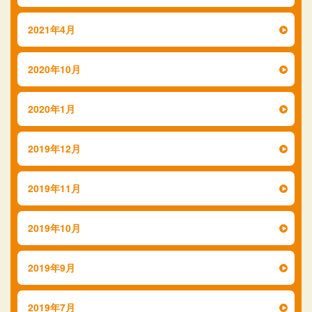
2021年4月
2020年10月
2020年1月
2019年12月
2019年11月
2019年10月
2019年9月
2019年7月