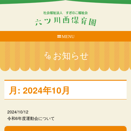
MENU
お知らせ
月:
2024年10月
2024/10/12
令和6年度運動会について