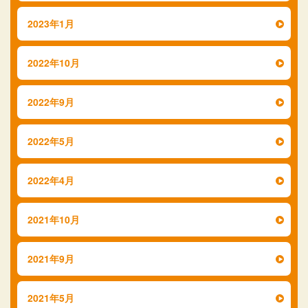
2023年1月
2022年10月
2022年9月
2022年5月
2022年4月
2021年10月
2021年9月
2021年5月