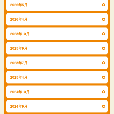
2026年5月
2026年4月
2025年10月
2025年9月
2025年7月
2025年4月
2024年10月
2024年9月