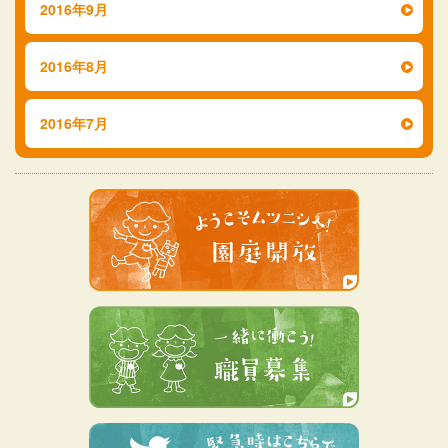
2016年9月
2016年8月
2016年7月