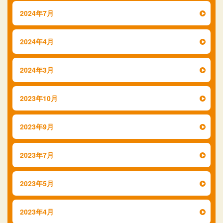
2024年7月
2024年4月
2024年3月
2023年10月
2023年9月
2023年7月
2023年5月
2023年4月