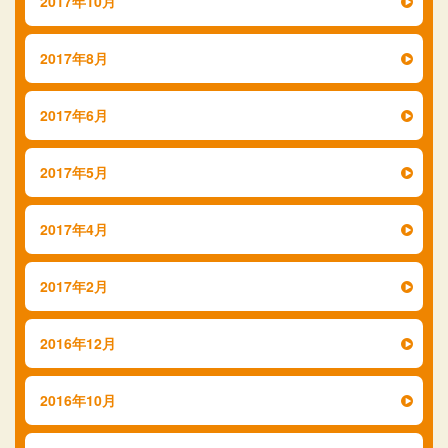
2017年10月
2017年8月
2017年6月
2017年5月
2017年4月
2017年2月
2016年12月
2016年10月