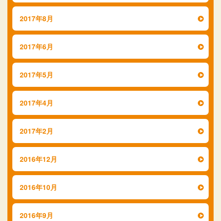
2017年8月
2017年6月
2017年5月
2017年4月
2017年2月
2016年12月
2016年10月
2016年9月