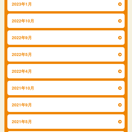
2023年1月
2022年10月
2022年9月
2022年5月
2022年4月
2021年10月
2021年9月
2021年5月