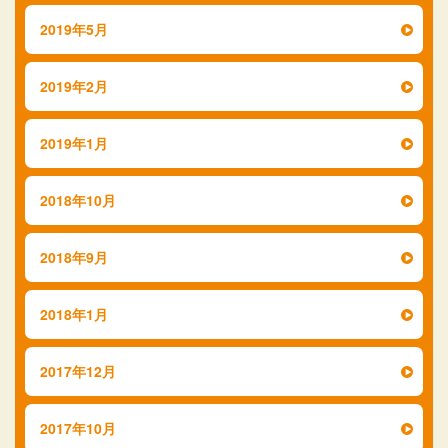
2019年5月
2019年2月
2019年1月
2018年10月
2018年9月
2018年1月
2017年12月
2017年10月