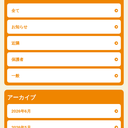
全て
お知らせ
近隣
保護者
一般
アーカイブ
2026年6月
2026年5月