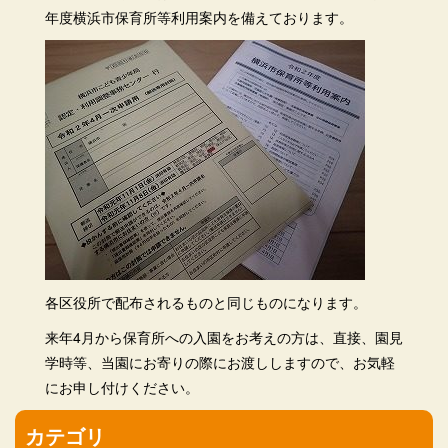
年度横浜市保育所等利用案内を備えております。
各区役所で配布されるものと同じものになります。
来年4月から保育所への入園をお考えの方は、直接、園見
学時等、当園にお寄りの際にお渡ししますので、お気軽
にお申し付けください。
カテゴリ