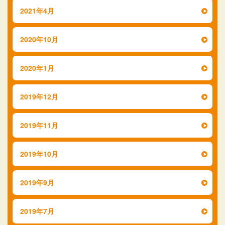
2021年4月
2020年10月
2020年1月
2019年12月
2019年11月
2019年10月
2019年9月
2019年7月