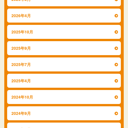
2026年4月
2025年10月
2025年9月
2025年7月
2025年4月
2024年10月
2024年9月