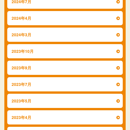
2024年7月
2024年4月
2024年3月
2023年10月
2023年9月
2023年7月
2023年5月
2023年4月