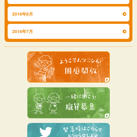
2016年8月
2016年7月