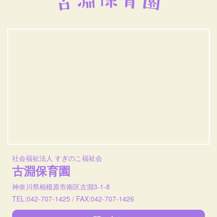
社会福祉法人 すぎのこ福祉会
古淵保育園
神奈川県相模原市南区古淵3-1-8
TEL:042-707-1425 / FAX:042-707-1426