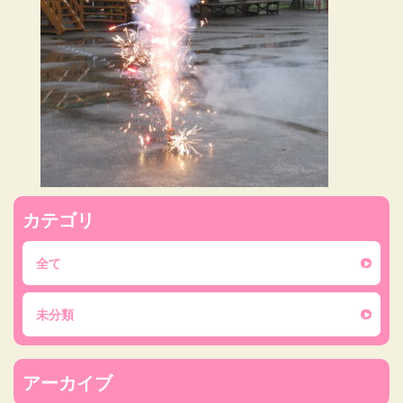
カテゴリ
全て
未分類
アーカイブ