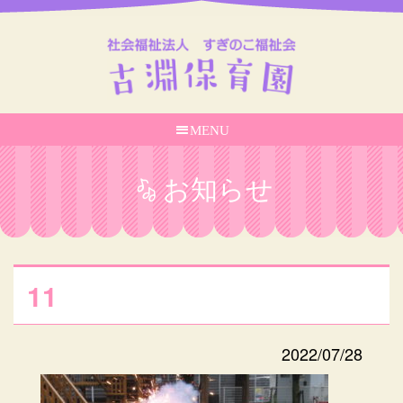
MENU
お知らせ
11
2022/07/28