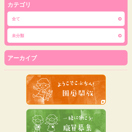
カテゴリ
全て
未分類
アーカイブ