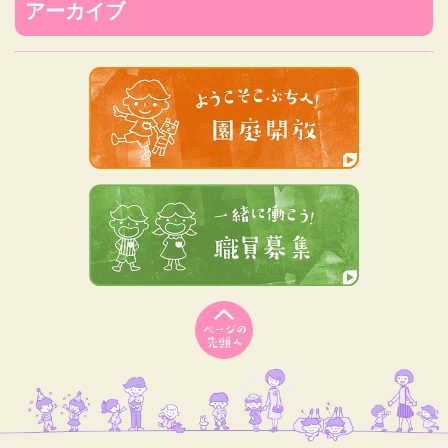
アーカイブ