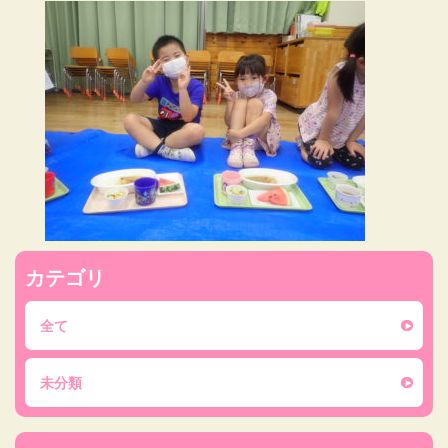
カテゴリ
全て
未分類