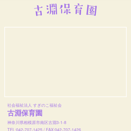
社会福祉法人 すぎのこ福祉会
古淵保育園
神奈川県相模原市南区古淵3-1-8
TEL:042-707-1425 / FAX:042-707-1426