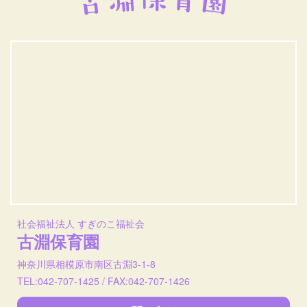
社会福祉法人 すぎのこ福祉会
古淵保育園
神奈川県相模原市南区古淵3-1-8
TEL:042-707-1425 / FAX:042-707-1426