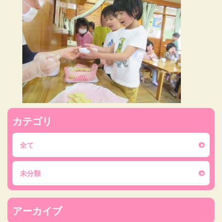
カテゴリ
全て
未分類
アーカイブ