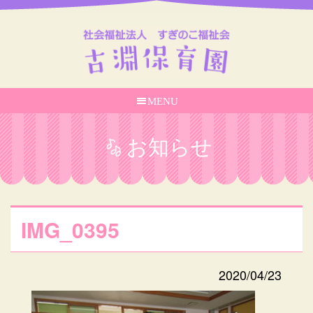
MENU
お知らせ
IMG_0395
2020/04/23