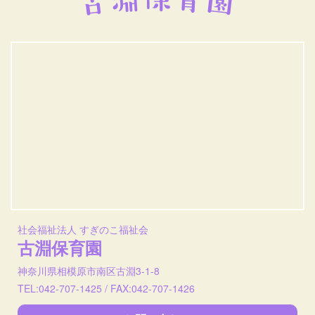
社会福祉法人 すぎのこ福祉会
古淵保育園
神奈川県相模原市南区古淵3-1-8
TEL:042-707-1425 / FAX:042-707-1426