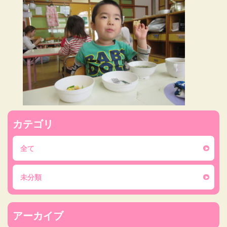
カテゴリ
全て
未分類
アーカイブ