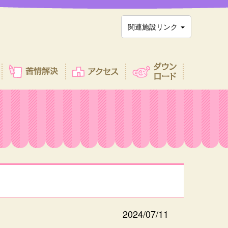
関連施設リンク
2024/07/11