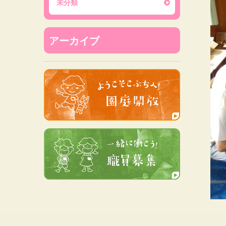
未分類
アーカイブ