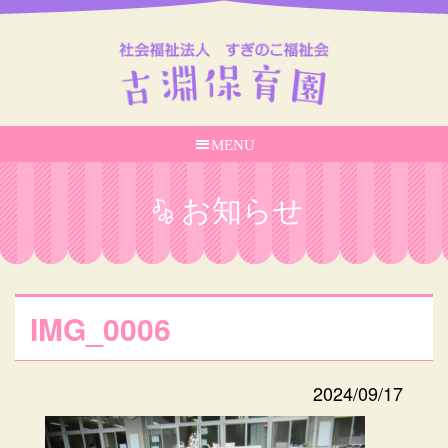
MENU
お知らせ
IMG_0006
2024/09/17