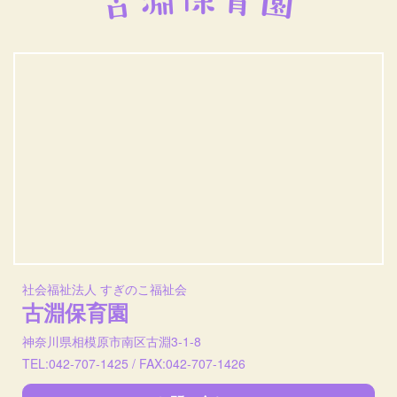
社会福祉法人 すぎのこ福祉会
古淵保育園
神奈川県相模原市南区古淵3-1-8
TEL:042-707-1425 / FAX:042-707-1426