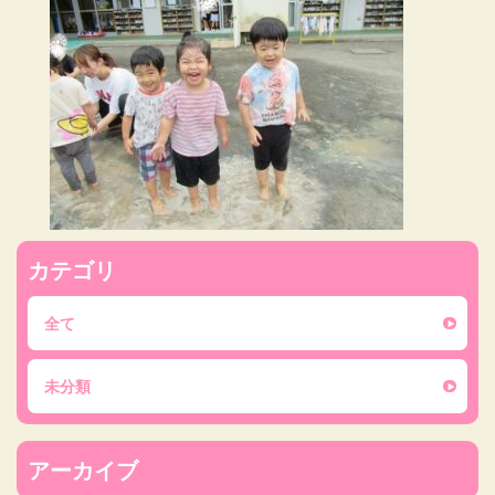
カテゴリ
全て
未分類
アーカイブ