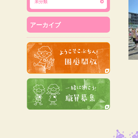
未分類
アーカイブ