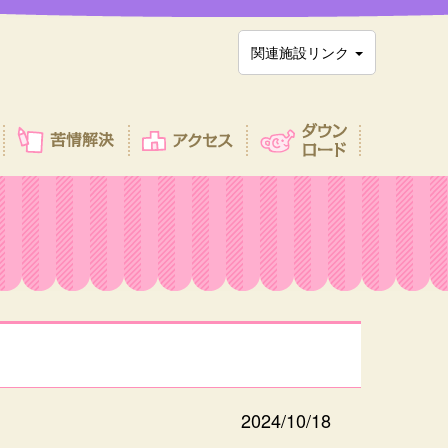
関連施設リンク
2024/10/18