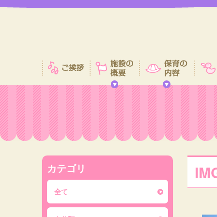
カテゴリ
IM
全て