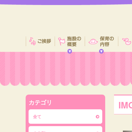
カテゴリ
IM
全て