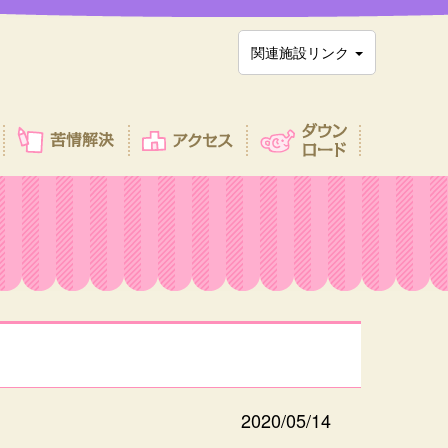
関連施設リンク
2020/05/14