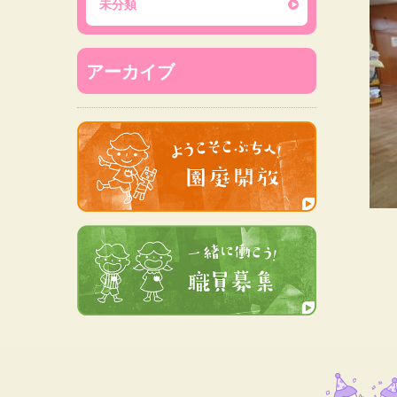
未分類
アーカイブ