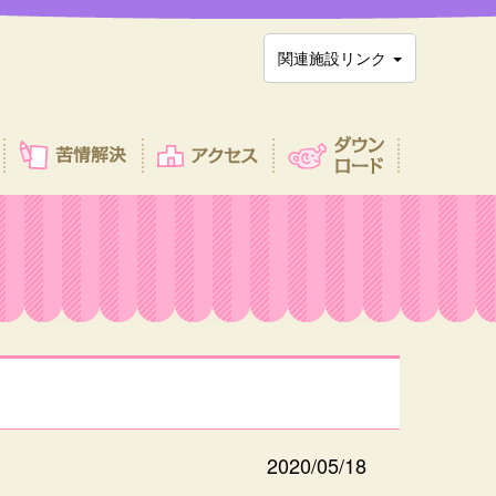
関連施設リンク
2020/05/18