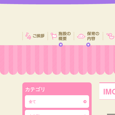
カテゴリ
IM
全て