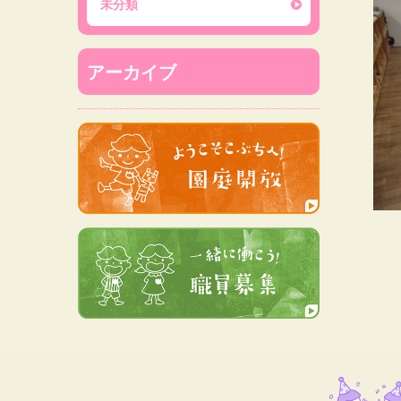
未分類
アーカイブ