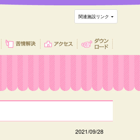
関連施設リンク
2021/09/28