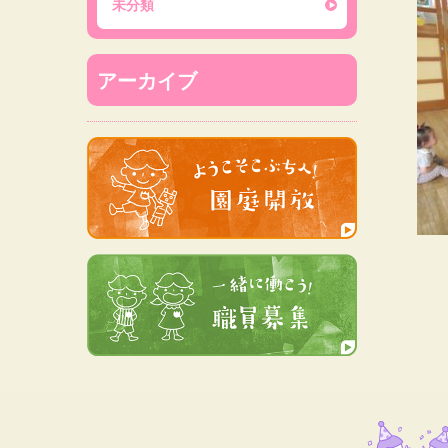
未分類
アーカイブ