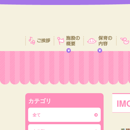
カテゴリ
IM
全て