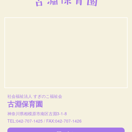
社会福祉法人 すぎのこ福祉会
古淵保育園
神奈川県相模原市南区古淵3-1-8
TEL:042-707-1425 / FAX:042-707-1426