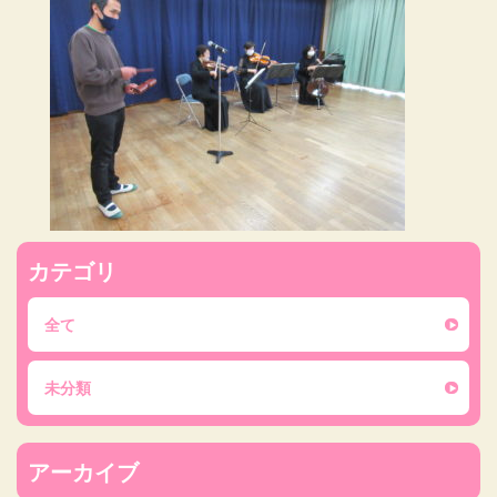
カテゴリ
全て
未分類
アーカイブ