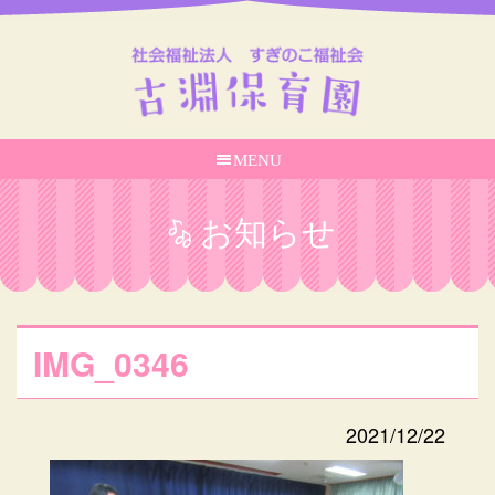
MENU
お知らせ
IMG_0346
2021/12/22