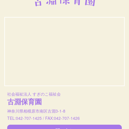
社会福祉法人 すぎのこ福祉会
古淵保育園
神奈川県相模原市南区古淵3-1-8
TEL:042-707-1425 / FAX:042-707-1426