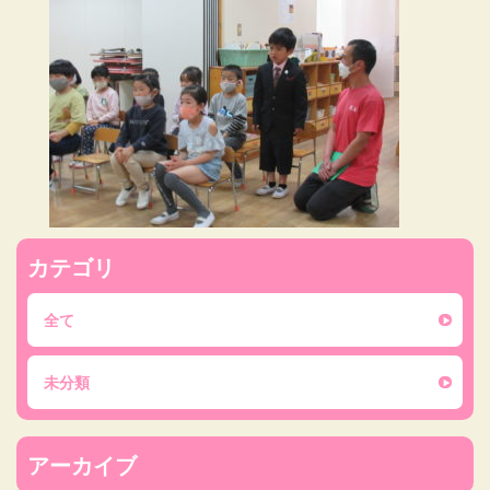
カテゴリ
全て
未分類
アーカイブ