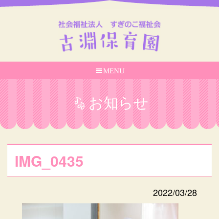
MENU
お知らせ
IMG_0435
2022/03/28