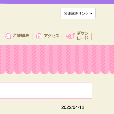
関連施設リンク
2022/04/12