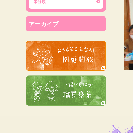
未分類
アーカイブ