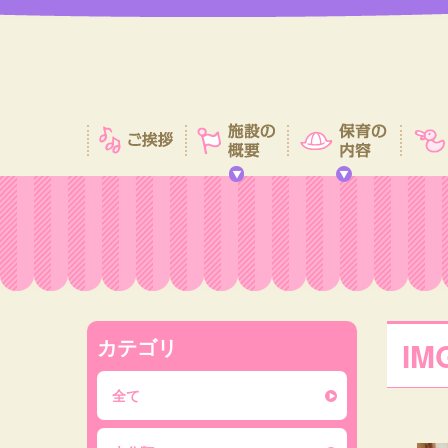
カテゴリ
IM
全て