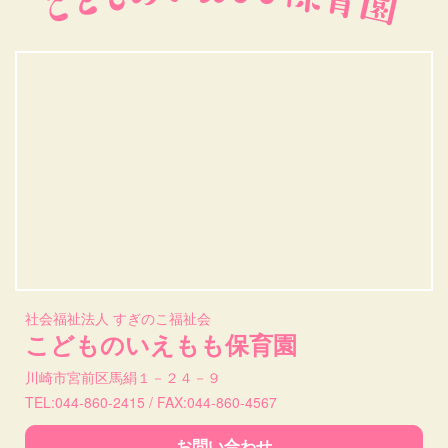
社会福祉法人 すぎのこ福祉会
こどものいえもも保育園
川崎市宮前区馬絹１－２４－９
TEL:044-860-2415 / FAX:044-860-4567
お問い合わせ