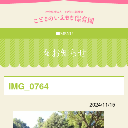
MENU
お知らせ
IMG_0764
2024/11/15