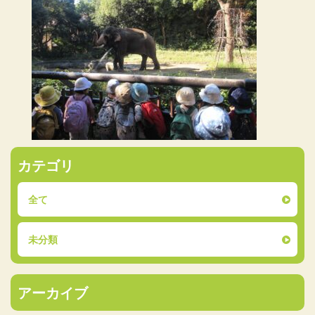
カテゴリ
全て
未分類
アーカイブ