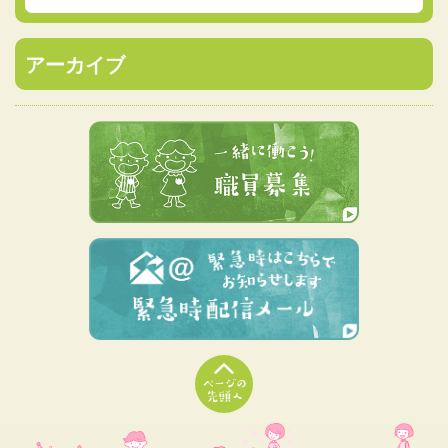
アーカイブ