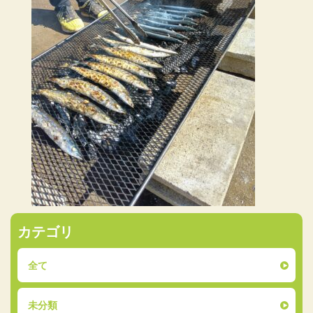
カテゴリ
全て
未分類