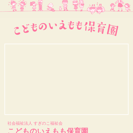
社会福祉法人 すぎのこ福祉会
こどものいえもも保育園