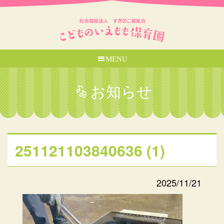
MENU
お知らせ
251121103840636 (1)
2025/11/21