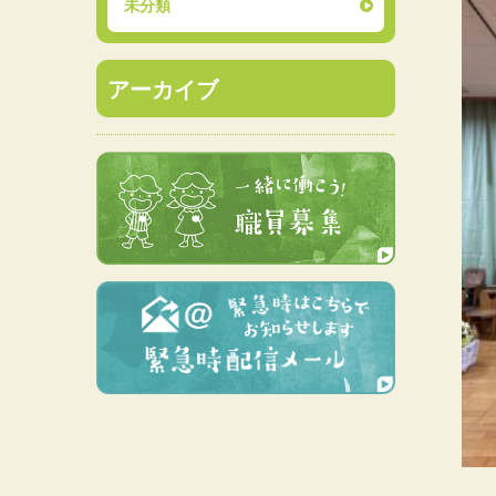
未分類
アーカイブ