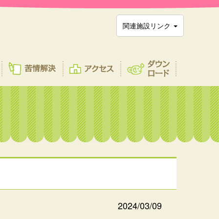
関連施設リンク
2024/03/09